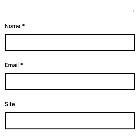
Nome
*
Email
*
Site