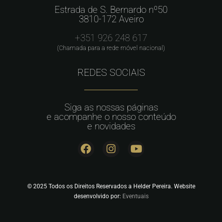
Estrada de S. Bernardo nº50
3810-172 Aveiro
+351 926 248 617
(Chamada para a rede móvel nacional)
REDES SOCIAIS
Siga as nossas páginas
e acompanhe o nosso conteúdo
e novidades
© 2025 Todos os Direitos Reservados a Helder Pereira. Website
desenvolvido por:
Eventuais