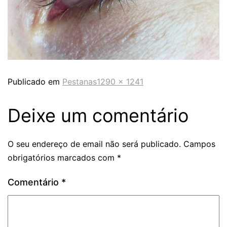
Publicado em
Pestanas
1290 × 1241
Deixe um comentário
O seu endereço de email não será publicado.
Campos
obrigatórios marcados com
*
Comentário
*