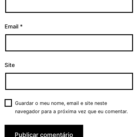
Email
*
Site
Guardar o meu nome, email e site neste
navegador para a próxima vez que eu comentar.