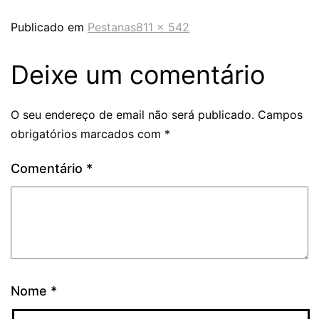
Publicado em
Pestanas
811 × 542
Deixe um comentário
O seu endereço de email não será publicado.
Campos
obrigatórios marcados com
*
Comentário
*
Nome
*