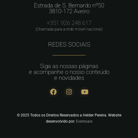
Estrada de S. Bernardo nº50
3810-172 Aveiro
+351 926 248 617
(Chamada para a rede móvel nacional)
REDES SOCIAIS
Siga as nossas páginas
e acompanhe o nosso conteúdo
e novidades
© 2025 Todos os Direitos Reservados a Helder Pereira. Website
desenvolvido por:
Eventuais