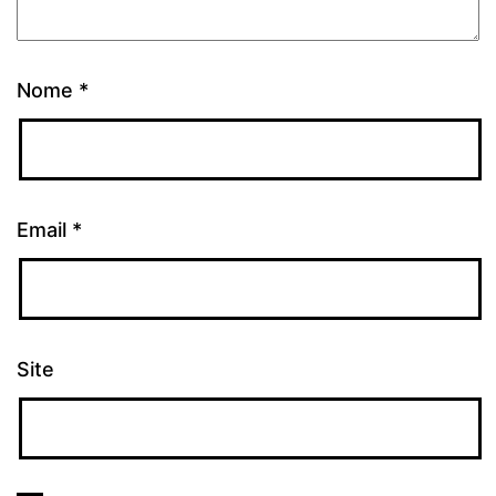
Nome
*
Email
*
Site