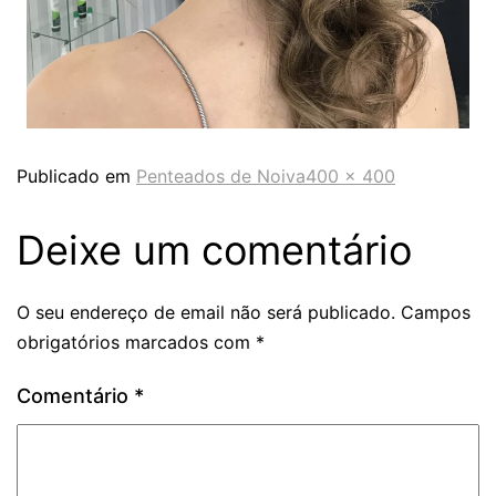
Publicado em
Penteados de Noiva
400 × 400
Deixe um comentário
O seu endereço de email não será publicado.
Campos
obrigatórios marcados com
*
Comentário
*