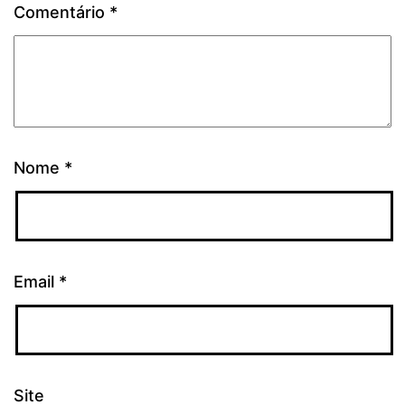
Comentário
*
Nome
*
Email
*
Site