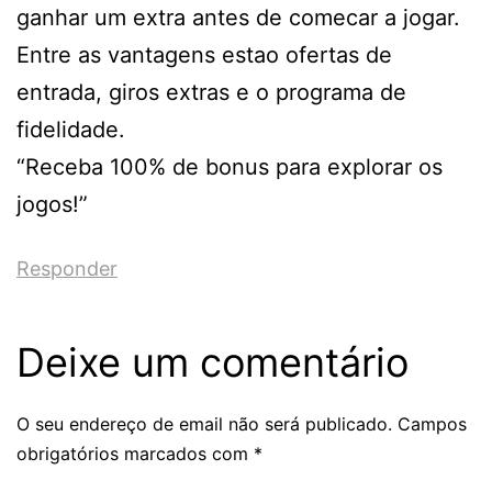
ganhar um extra antes de comecar a jogar.
Entre as vantagens estao ofertas de
entrada, giros extras e o programa de
fidelidade.
“Receba 100% de bonus para explorar os
jogos!”
Responder
Deixe um comentário
O seu endereço de email não será publicado.
Campos
obrigatórios marcados com
*