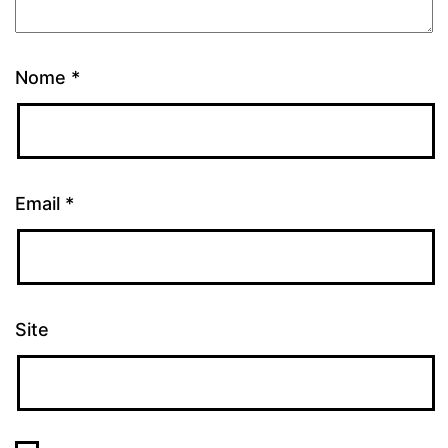
Nome
*
Email
*
Site