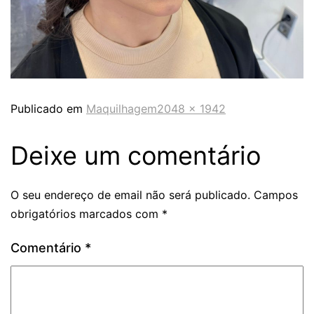
Publicado em
Maquilhagem
2048 × 1942
Deixe um comentário
O seu endereço de email não será publicado.
Campos
obrigatórios marcados com
*
Comentário
*