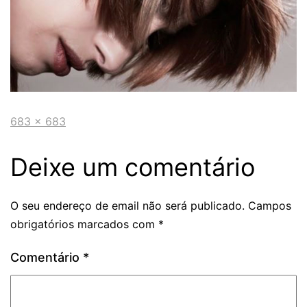
683 × 683
Deixe um comentário
O seu endereço de email não será publicado.
Campos
obrigatórios marcados com
*
Comentário
*