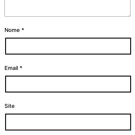
Nome
*
Email
*
Site