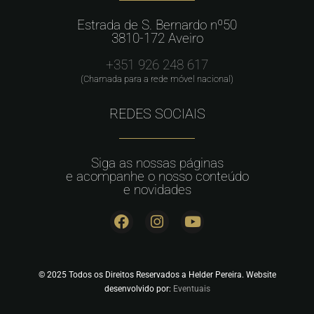
Estrada de S. Bernardo nº50
3810-172 Aveiro
+351 926 248 617
(Chamada para a rede móvel nacional)
REDES SOCIAIS
Siga as nossas páginas
e acompanhe o nosso conteúdo
e novidades
© 2025 Todos os Direitos Reservados a Helder Pereira. Website
desenvolvido por:
Eventuais