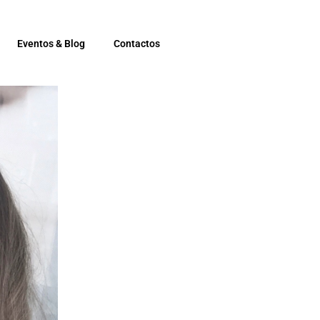
Eventos & Blog
Contactos