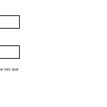
ma vez que