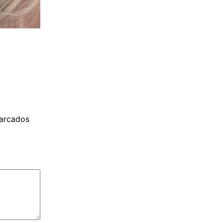
arcados