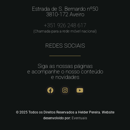
Estrada de S. Bernardo nº50
3810-172 Aveiro
+351 926 248 617
(Chamada para a rede móvel nacional)
REDES SOCIAIS
Siga as nossas páginas
e acompanhe o nosso conteúdo
e novidades
© 2025 Todos os Direitos Reservados a Helder Pereira. Website
desenvolvido por:
Eventuais