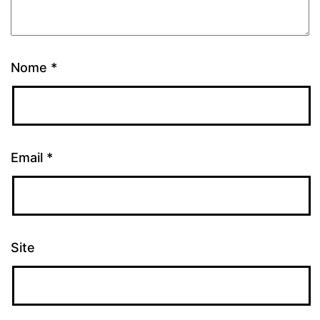
Nome
*
Email
*
Site