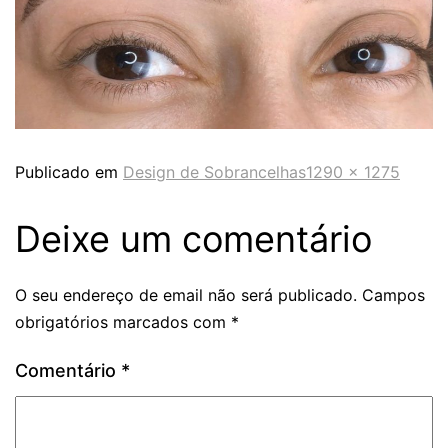
Publicado em
Design de Sobrancelhas
1290 × 1275
Deixe um comentário
O seu endereço de email não será publicado.
Campos
obrigatórios marcados com
*
Comentário
*