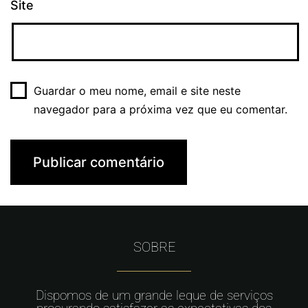
Site
Guardar o meu nome, email e site neste
navegador para a próxima vez que eu comentar.
SOBRE
Dispomos de um grande leque de serviços