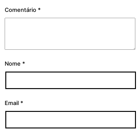
Comentário
*
Nome
*
Email
*