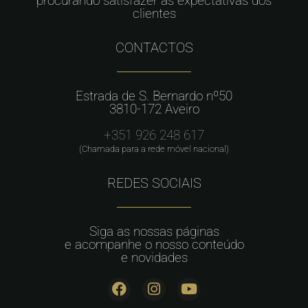
procurando satisfazer as expectativas dos
clientes
CONTACTOS
Estrada de S. Bernardo nº50
3810-172 Aveiro
+351 926 248 617
(Chamada para a rede móvel nacional)
REDES SOCIAIS
Siga as nossas páginas
e acompanhe o nosso conteúdo
e novidades