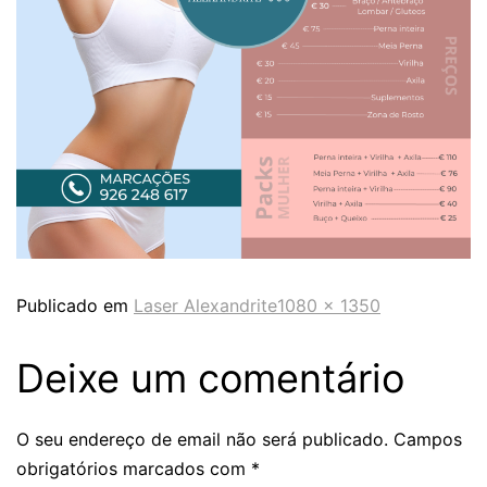
Publicado em
Laser Alexandrite
1080 × 1350
Deixe um comentário
O seu endereço de email não será publicado.
Campos
obrigatórios marcados com
*