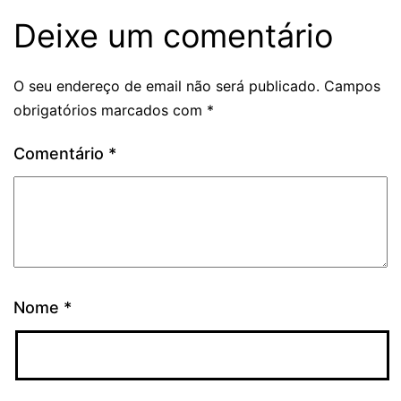
Deixe um comentário
O seu endereço de email não será publicado.
Campos
obrigatórios marcados com
*
Comentário
*
Nome
*