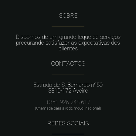
SOBRE
Dispomos de um grande leque de serviços
procurando satisfazer as expectativas dos
clientes
CONTACTOS
Estrada de S. Bernardo nº50
3810-172 Aveiro
+351 926 248 617
(Chamada para a rede móvel nacional)
REDES SOCIAIS