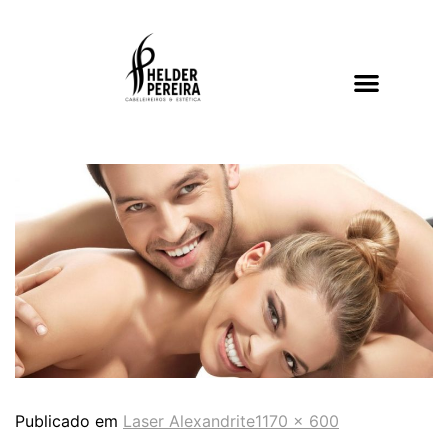
Publicado em
Laser Alexandrite
1170 × 600