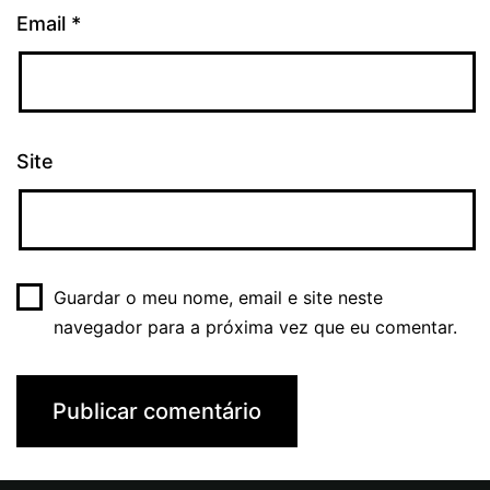
Email
*
Site
Guardar o meu nome, email e site neste
navegador para a próxima vez que eu comentar.