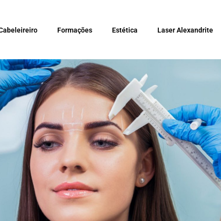
Cabeleireiro
Formações
Estética
Laser Alexandrite