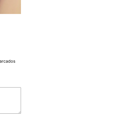
arcados