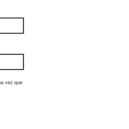
ma vez que