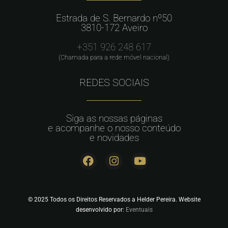
Estrada de S. Bernardo nº50
3810-172 Aveiro
+351 926 248 617
(Chamada para a rede móvel nacional)
REDES SOCIAIS
Siga as nossas páginas
e acompanhe o nosso conteúdo
e novidades
© 2025 Todos os Direitos Reservados a Helder Pereira. Website
desenvolvido por:
Eventuais