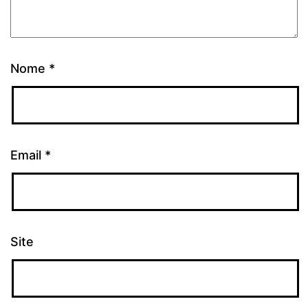
Nome
*
Email
*
Site