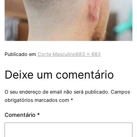
Publicado em
Corte Masculino
683 × 683
Deixe um comentário
O seu endereço de email não será publicado.
Campos
obrigatórios marcados com
*
Comentário
*