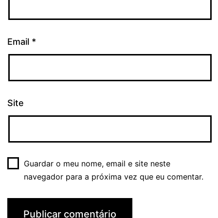
Email
*
Site
Guardar o meu nome, email e site neste
navegador para a próxima vez que eu comentar.