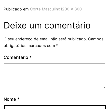
Publicado em
Corte Masculino
1200 × 800
Deixe um comentário
O seu endereço de email não será publicado.
Campos
obrigatórios marcados com
*
Comentário
*
Nome
*