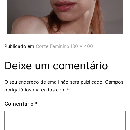
Publicado em
Corte Feminino
400 × 400
Deixe um comentário
O seu endereço de email não será publicado.
Campos
obrigatórios marcados com
*
Comentário
*