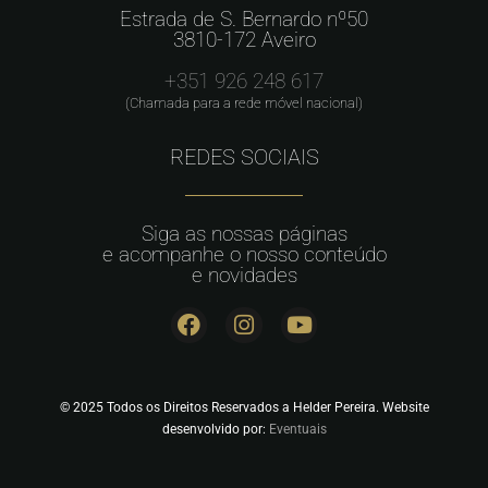
Estrada de S. Bernardo nº50
3810-172 Aveiro
+351 926 248 617
(Chamada para a rede móvel nacional)
REDES SOCIAIS
Siga as nossas páginas
e acompanhe o nosso conteúdo
e novidades
© 2025 Todos os Direitos Reservados a Helder Pereira. Website
desenvolvido por:
Eventuais