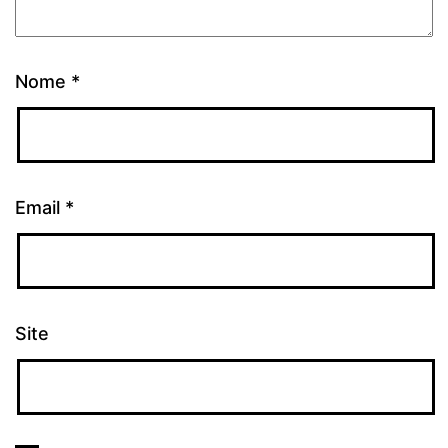
Nome
*
Email
*
Site