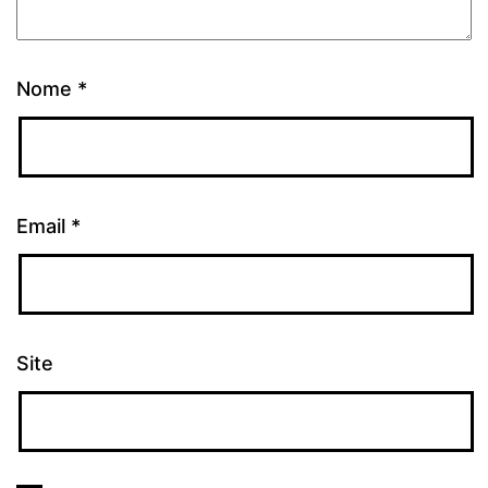
Nome
*
Email
*
Site