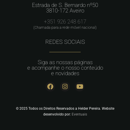
Estrada de S. Bernardo nº50
3810-172 Aveiro
+351 926 248 617
(Chamada para a rede móvel nacional)
REDES SOCIAIS
Siga as nossas páginas
e acompanhe o nosso conteúdo
e novidades
© 2025 Todos os Direitos Reservados a Helder Pereira. Website
desenvolvido por:
Eventuais