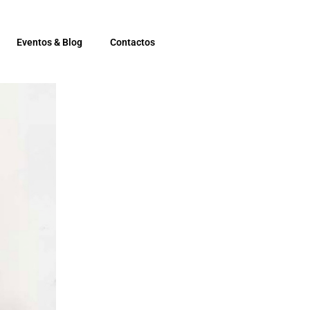
Eventos & Blog
Contactos