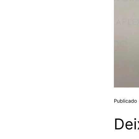
Publicado
Dei