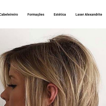
Cabeleireiro
Formações
Estética
Laser Alexandrite