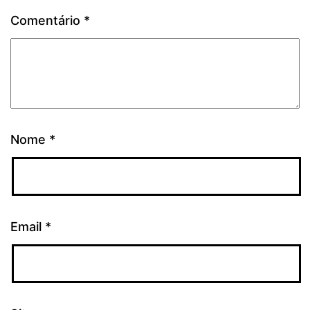
Comentário
*
Nome
*
Email
*