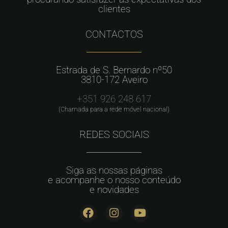
clientes
CONTACTOS
Estrada de S. Bernardo nº50
3810-172 Aveiro
+351 926 248 617
(Chamada para a rede móvel nacional)
REDES SOCIAIS
Siga as nossas páginas
e acompanhe o nosso conteúdo
e novidades