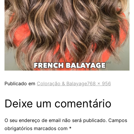
Publicado em
Coloração & Balayage
768 × 956
Deixe um comentário
O seu endereço de email não será publicado.
Campos
obrigatórios marcados com
*