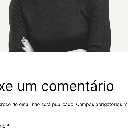
xe um comentário
reço de email não será publicado.
Campos obrigatórios m
rio
*