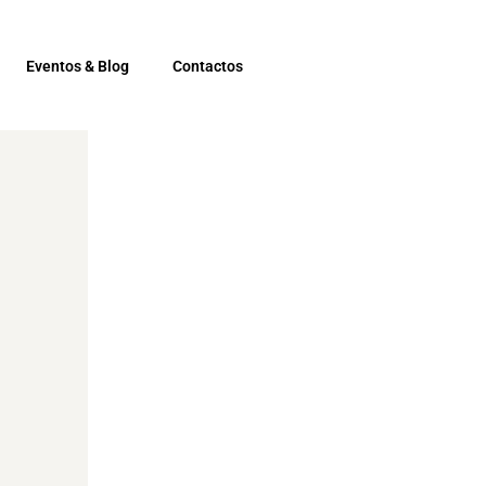
Eventos & Blog
Contactos