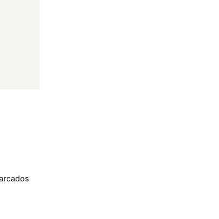
arcados