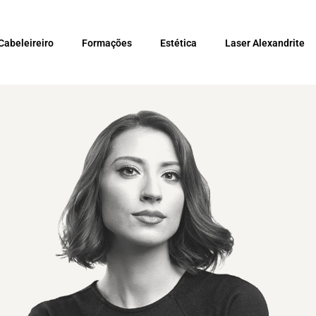
Cabeleireiro
Formações
Estética
Laser Alexandrite