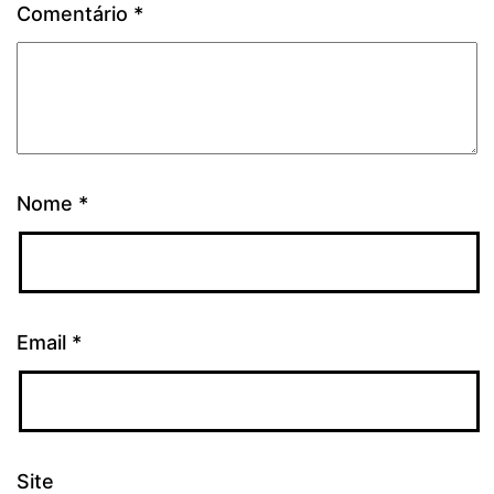
Comentário
*
Nome
*
Email
*
Site