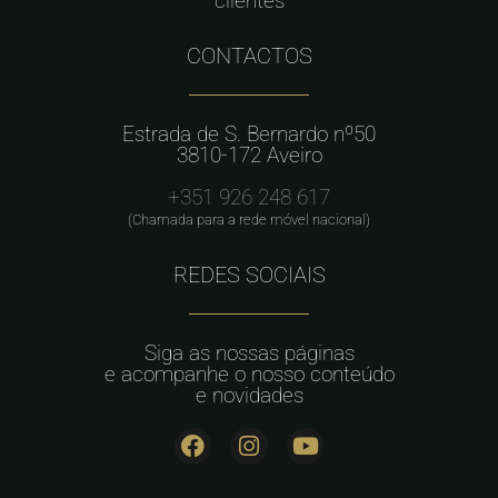
clientes
CONTACTOS
Estrada de S. Bernardo nº50
3810-172 Aveiro
+351 926 248 617
(Chamada para a rede móvel nacional)
REDES SOCIAIS
Siga as nossas páginas
e acompanhe o nosso conteúdo
e novidades