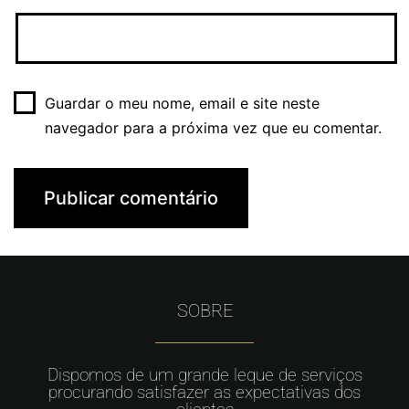
Guardar o meu nome, email e site neste
navegador para a próxima vez que eu comentar.
SOBRE
Dispomos de um grande leque de serviços
procurando satisfazer as expectativas dos