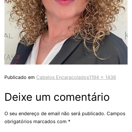
Publicado em
Cabelos Encaracolados
1194 × 1436
Deixe um comentário
O seu endereço de email não será publicado.
Campos
obrigatórios marcados com
*