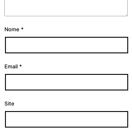
Nome
*
Email
*
Site