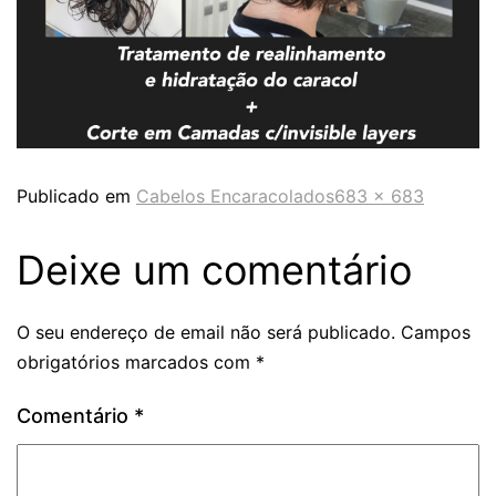
Publicado em
Cabelos Encaracolados
683 × 683
Deixe um comentário
O seu endereço de email não será publicado.
Campos
obrigatórios marcados com
*
Comentário
*