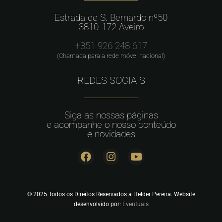
Estrada de S. Bernardo nº50
3810-172 Aveiro
+351 926 248 617
(Chamada para a rede móvel nacional)
REDES SOCIAIS
Siga as nossas páginas
e acompanhe o nosso conteúdo
e novidades
© 2025 Todos os Direitos Reservados a Helder Pereira. Website
desenvolvido por:
Eventuais