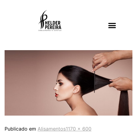
Publicado em
Alisamentos
1170 × 600