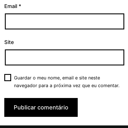
Email
*
Site
Guardar o meu nome, email e site neste
navegador para a próxima vez que eu comentar.