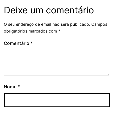
Deixe um comentário
O seu endereço de email não será publicado.
Campos
obrigatórios marcados com
*
Comentário
*
Nome
*