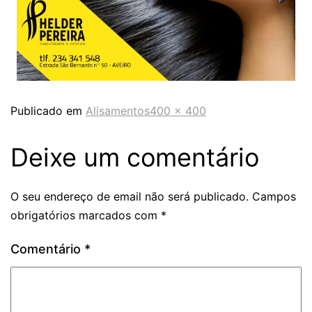
Publicado em
Alisamentos
400 × 400
Deixe um comentário
O seu endereço de email não será publicado.
Campos
obrigatórios marcados com
*
Comentário
*