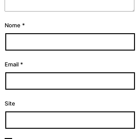
Nome
*
Email
*
Site