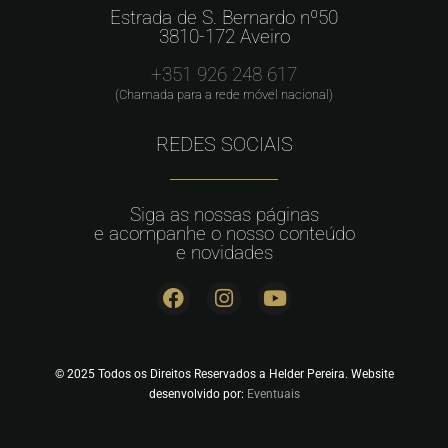
Estrada de S. Bernardo nº50
3810-172 Aveiro
+351 926 248 617
(Chamada para a rede móvel nacional)
REDES SOCIAIS
Siga as nossas páginas
e acompanhe o nosso conteúdo
e novidades
© 2025 Todos os Direitos Reservados a Helder Pereira. Website
desenvolvido por:
Eventuais