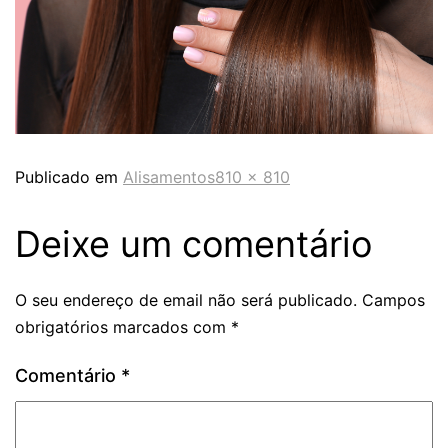
Publicado em
Alisamentos
810 × 810
Deixe um comentário
O seu endereço de email não será publicado.
Campos
obrigatórios marcados com
*
Comentário
*