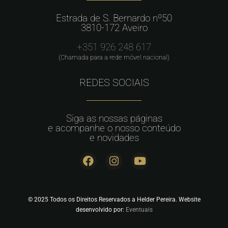
Estrada de S. Bernardo nº50
3810-172 Aveiro
+351 926 248 617
(Chamada para a rede móvel nacional)
REDES SOCIAIS
Siga as nossas páginas
e acompanhe o nosso conteúdo
e novidades
© 2025 Todos os Direitos Reservados a Helder Pereira. Website
desenvolvido por:
Eventuais