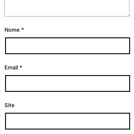
Nome
*
Email
*
Site