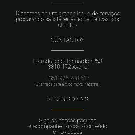
Dispomos de um grande leque de serviços
procurando satisfazer as expectativas dos
clientes
CONTACTOS
Estrada de S. Bernardo nº50
3810-172 Aveiro
+351 926 248 617
(Chamada para a rede móvel nacional)
REDES SOCIAIS
Siga as nossas páginas
e acompanhe o nosso conteúdo
e novidades