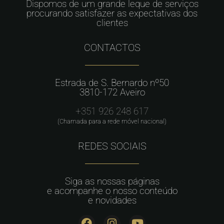
Dispomos de um grande leque de serviços
procurando satisfazer as expectativas dos
clientes
CONTACTOS
Estrada de S. Bernardo nº50
3810-172 Aveiro
+351 926 248 617
(Chamada para a rede móvel nacional)
REDES SOCIAIS
Siga as nossas páginas
e acompanhe o nosso conteúdo
e novidades