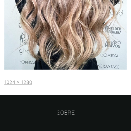
1024 × 1280
SOBRE