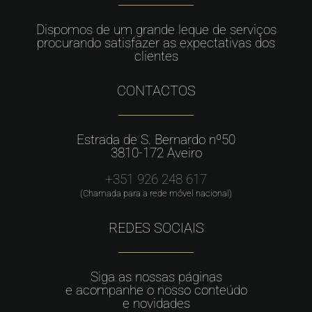
Dispomos de um grande leque de serviços
procurando satisfazer as expectativas dos
clientes
CONTACTOS
Estrada de S. Bernardo nº50
3810-172 Aveiro
+351 926 248 617
(Chamada para a rede móvel nacional)
REDES SOCIAIS
Siga as nossas páginas
e acompanhe o nosso conteúdo
e novidades